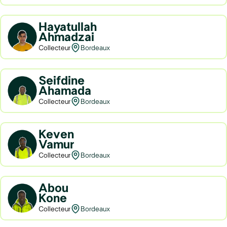
Hayatullah
Ahmadzai
Collecteur
Bordeaux
Seifdine
Ahamada
Collecteur
Bordeaux
Keven
Vamur
Collecteur
Bordeaux
Abou
Kone
Collecteur
Bordeaux