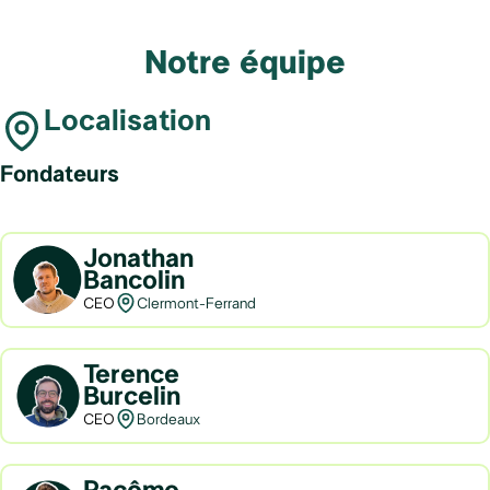
Notre équipe
Localisation
Fondateurs
Jonathan
Bancolin
CEO
Clermont-Ferrand
Terence
Burcelin
CEO
Bordeaux