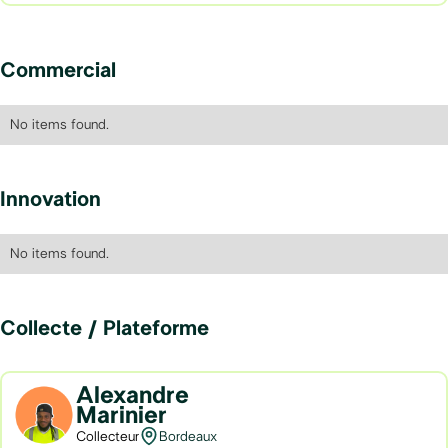
Commercial
No items found.
Innovation
No items found.
Collecte / Plateforme
Alexandre
Marinier
Collecteur
Bordeaux