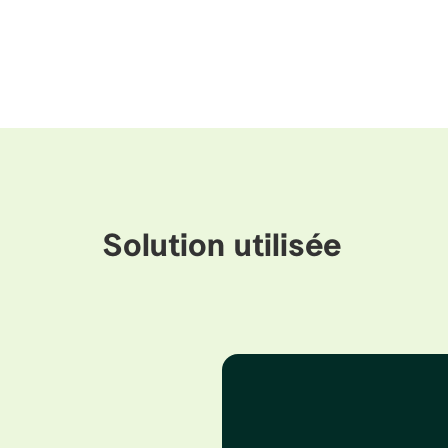
Solution utilisée