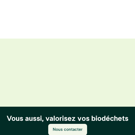
Vous aussi, valorisez vos biodéchets
Nous contacter