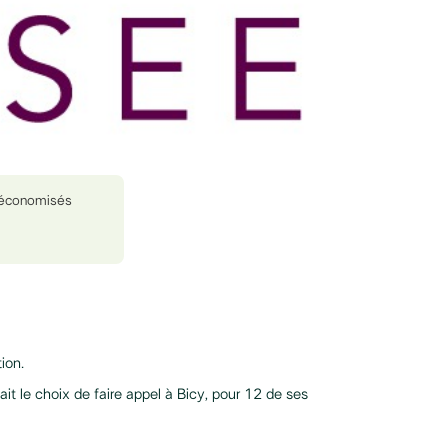
économisés
ion.
ait le choix de faire appel à Bicy, pour 12 de ses