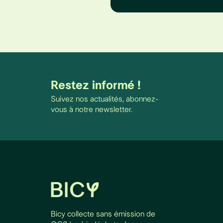
Restez informé !
Suivez nos actualités, abonnez-
vous à notre newsletter.
Bicy collecte sans émission de