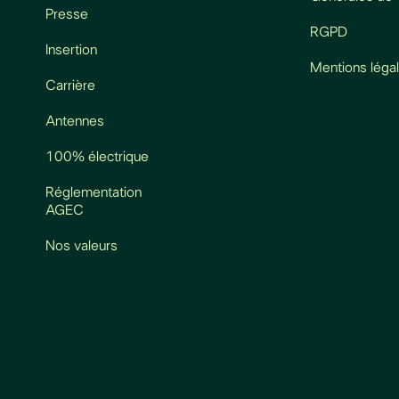
Presse
RGPD
Insertion
Mentions léga
Carrière
Antennes
100% électrique
Réglementation
AGEC
Nos valeurs