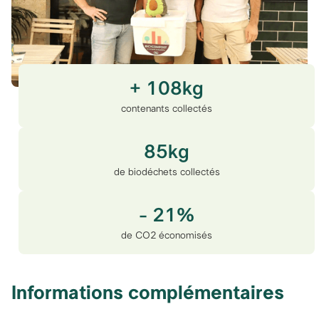
+ 108kg
contenants collectés
85kg
de biodéchets collectés
- 21%
de CO2 économisés
Informations complémentaires