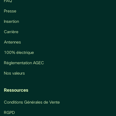
FAQ
Presse
Insertion
Carrière
Antennes
100% électrique
Réglementation AGEC
Nos valeurs
Ressources
Conditions Générales de Vente
RGPD