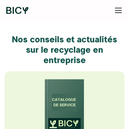
Nos conseils et actualités
sur le recyclage en
entreprise