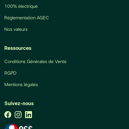
100% électrique
Réglementation AGEC
Nos valeurs
Ressources
Conditions Générales de Vente
RGPD
Mentions légales
Suivez-nous