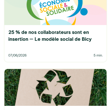
25 % de nos collaborateurs sont en
insertion – Le modèle social de Bicy
07
/
06
/
2026
5 min.