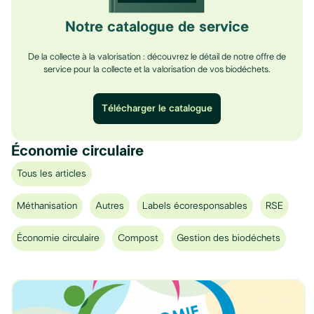
Notre catalogue de service
De la collecte à la valorisation : découvrez le détail de notre offre de
service pour la collecte et la valorisation de vos biodéchets.
Télécharger le catalogue
Économie circulaire
Tous les articles
Méthanisation
Autres
Labels écoresponsables
RSE
Économie circulaire
Compost
Gestion des biodéchets