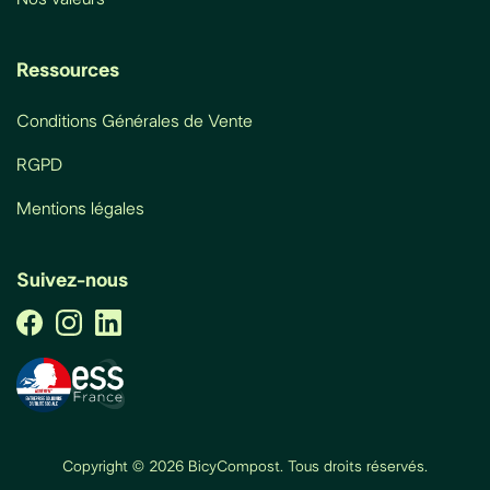
Ressources
Conditions Générales de Vente
RGPD
Mentions légales
Suivez-nous
Copyright © 2026 BicyCompost. Tous droits réservés.