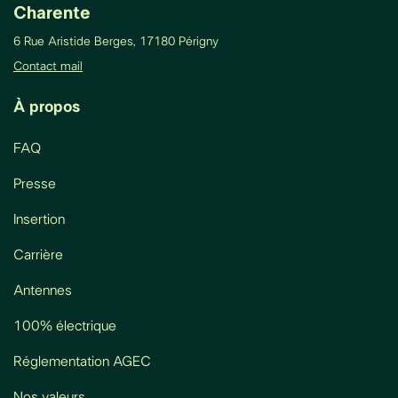
Charente
6 Rue Aristide Berges, 17180 Périgny
Contact mail
À propos
FAQ
Presse
Insertion
Carrière
Antennes
100% électrique
Réglementation AGEC
Nos valeurs