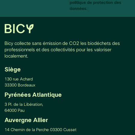
politique de protection des
données.
Bicy collecte sans émission de CO2 les biodéchets des
professionnels et des collectivités pour les valoriser
localement.
Siège
130 rue Achard
33300 Bordeaux
Pyrénées Atlantique
3 Pl. de la Libération,
64000 Pau
Auvergne Allier
14 Chemin de la Perche 03300 Cusset