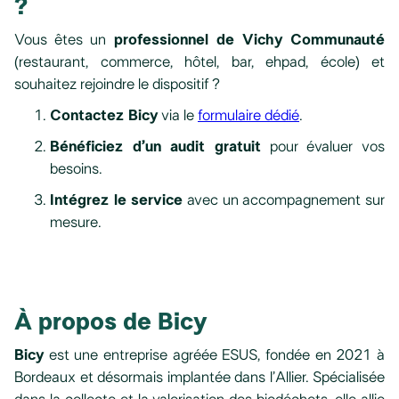
?
Vous êtes un
professionnel de Vichy Communauté
(restaurant, commerce, hôtel, bar, ehpad, école) et
souhaitez rejoindre le dispositif ?
Contactez Bicy
via le
formulaire dédié
.
Bénéficiez d’un audit gratuit
pour évaluer vos
besoins.
Intégrez le service
avec un accompagnement sur
mesure.
À propos de Bicy
Bicy
est une entreprise agréée ESUS, fondée en 2021 à
Bordeaux et désormais implantée dans l’Allier. Spécialisée