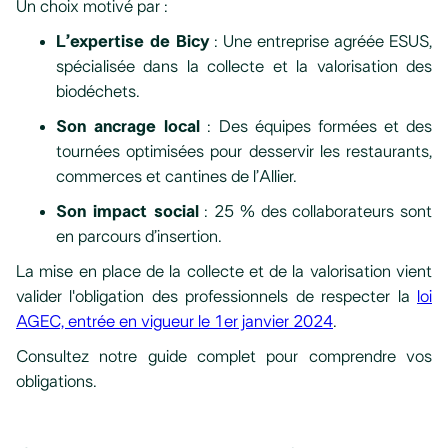
Un choix motivé par :
L’expertise de Bicy
: Une entreprise agréée ESUS,
spécialisée dans la collecte et la valorisation des
biodéchets.
Son ancrage local
: Des équipes formées et des
tournées optimisées pour desservir les restaurants,
commerces et cantines de l’Allier.
Son impact social
: 25 % des collaborateurs sont
en parcours d’insertion.
La mise en place de la collecte et de la valorisation vient
valider l'obligation des professionnels de respecter la
loi
AGEC, entrée en vigueur le 1er janvier 2024
.
Consultez notre guide complet pour comprendre vos
obligations.