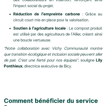
l’impact social du projet.
Réduction de l’empreinte carbone
: Grâce au
circuit court mis en place pour la valorisation.
Soutien à l’agriculture locale
: Le compost produit
est utilisé par des agriculteurs de l’Allier, créant ainsi
une boucle vertueuse.
"Notre collaboration avec Vichy Communauté montre
que transition écologique et inclusion sociale peuvent aller
de pair. C’est une fierté pour nos équipes"
, souligne
Lily
Ponthieux
, directrice exécutive de Bicy.
Comment bénéficier du service