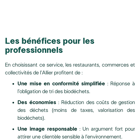
Les bénéfices pour les
professionnels
En choisissant ce service, les restaurants, commerces et
collectivités de l’Allier profitent de :
Une mise en conformité simplifiée
: Réponse à
l’obligation de tri des biodéchets.
Des économies
: Réduction des coûts de gestion
des déchets (moins de taxes, valorisation des
biodéchets).
Une image responsable
: Un argument fort pour
attirer une clientèle sensible à l’environnement.