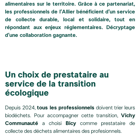
alimentaires sur le territoire. Grâce à ce partenariat,
les professionnels de l’Allier bénéficient d’un service
de collecte durable, local et solidaire, tout en
répondant aux enjeux réglementaires. Décryptage
d’une collaboration gagnante.
Un choix de prestataire au
service de la transition
écologique
Depuis 2024,
tous les professionnels
doivent trier leurs
biodéchets. Pour accompagner cette transition,
Vichy
Communauté
a choisi
Bicy
comme prestataire de
collecte des déchets alimentaires des profesionnels.