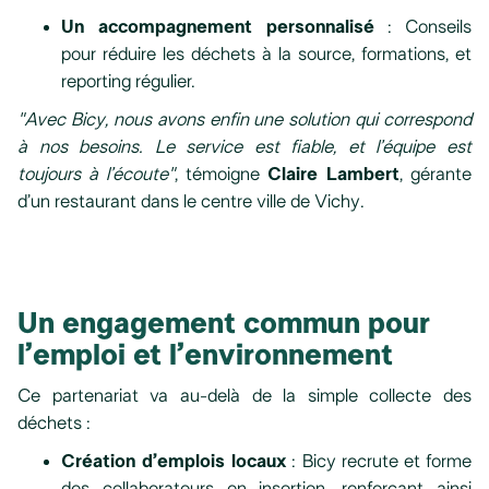
Un accompagnement personnalisé
: Conseils
pour réduire les déchets à la source, formations, et
reporting régulier.
"Avec Bicy, nous avons enfin une solution qui correspond
à nos besoins. Le service est fiable, et l’équipe est
toujours à l’écoute"
, témoigne
Claire Lambert
, gérante
d’un restaurant dans le centre ville de Vichy.
Un engagement commun pour
l’emploi et l’environnement
Ce partenariat va au-delà de la simple collecte des
déchets :
Création d’emplois locaux
: Bicy recrute et forme
des collaborateurs en insertion, renforçant ainsi