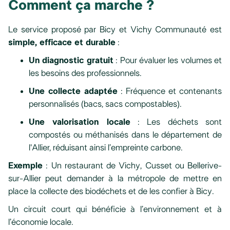
Comment ça marche ?
Le service proposé par Bicy et Vichy Communauté est
simple, efficace et durable
:
Un diagnostic gratuit
: Pour évaluer les volumes et
les besoins des professionnels.
Une collecte adaptée
: Fréquence et contenants
personnalisés (bacs, sacs compostables).
Une valorisation locale
: Les déchets sont
compostés ou méthanisés dans le département de
l'Allier, réduisant ainsi l’empreinte carbone.
Exemple
: Un restaurant de Vichy, Cusset ou Bellerive-
sur-Allier peut demander à la métropole de mettre en
place la collecte des biodéchets et de les confier à Bicy.
Un circuit court qui bénéficie à l’environnement et à
l’économie locale.