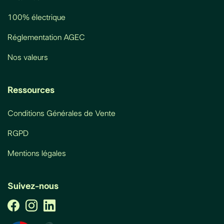
100% électrique
Réglementation AGEC
Nos valeurs
Ressources
Conditions Générales de Vente
RGPD
Mentions légales
Suivez-nous