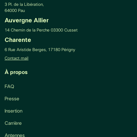
3 Pl. de la Libération,
64000 Pau
Auvergne Allier
14 Chemin de la Perche 03300 Cusset
Charente
6 Rue Aristide Berges, 17180 Périgny
Contact mail
À propos
FAQ
Presse
Insertion
Carrière
Antennes