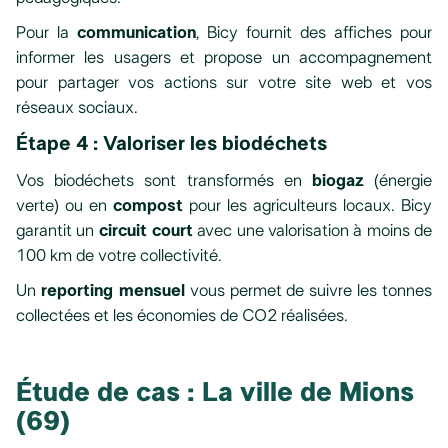
Pour la
communication
, Bicy fournit des affiches pour
informer les usagers et propose un accompagnement
pour partager vos actions sur votre site web et vos
réseaux sociaux.
Étape 4 : Valoriser les biodéchets
Vos biodéchets sont transformés en
biogaz
(énergie
verte) ou en
compost
pour les agriculteurs locaux. Bicy
garantit un
circuit court
avec une valorisation à moins de
100 km de votre collectivité.
Un
reporting mensuel
vous permet de suivre les tonnes
collectées et les économies de CO2 réalisées.
Étude de cas : La ville de Mions
(69)