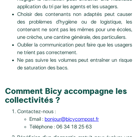
application du tri par les agents et les usagers.
Choisir des contenants non adaptés peut causer
des problèmes d’hygiène ou de logistique, les
contenant ne sont pas les mêmes pour une écoles,
une crèche, une cantine générale, des particuliers.
Oublier la communication peut faire que les usagers
ne trient pas correctement.
Ne pas suivre les volumes peut entraîner un risque
de saturation des bacs.
Comment Bicy accompagne les
collectivités ?
Contactez-nous :
Email :
bonjour@bicycompost.fr
Téléphone : 06 34 18 25 63