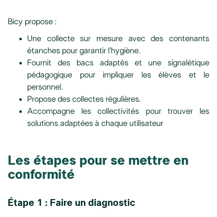
Bicy propose :
Une collecte sur mesure avec des contenants
étanches pour garantir l’hygiène.
Fournit des bacs adaptés et une signalétique
pédagogique pour impliquer les élèves et le
personnel.
Propose des collectes régulières.
Accompagne les collectivités pour trouver les
solutions adaptées à chaque utilisateur
Les étapes pour se mettre en
conformité
Étape 1 : Faire un diagnostic