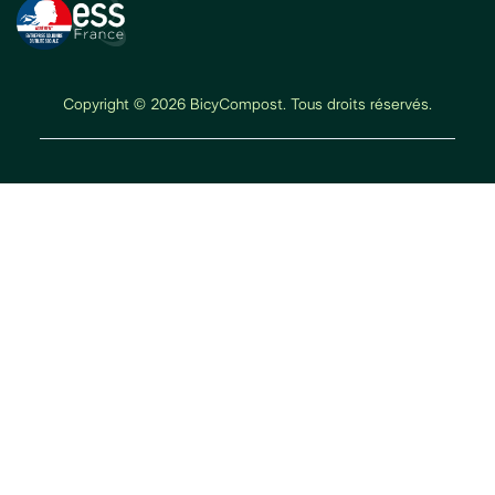
Copyright © 2026 BicyCompost. Tous droits réservés.