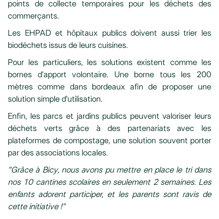
points de collecte temporaires pour les déchets des
commerçants.
Les EHPAD et hôpitaux publics doivent aussi trier les
biodéchets issus de leurs cuisines.
Pour les particuliers, les solutions existent comme les
bornes d'apport volontaire. Une borne tous les 200
mètres comme dans bordeaux afin de proposer une
solution simple d'utilisation.
Enfin, les parcs et jardins publics peuvent valoriser leurs
déchets verts grâce à des partenariats avec les
plateformes de compostage, une solution souvent porter
par des associations locales.
"Grâce à Bicy, nous avons pu mettre en place le tri dans
nos 10 cantines scolaires en seulement 2 semaines. Les
enfants adorent participer, et les parents sont ravis de
cette initiative !"