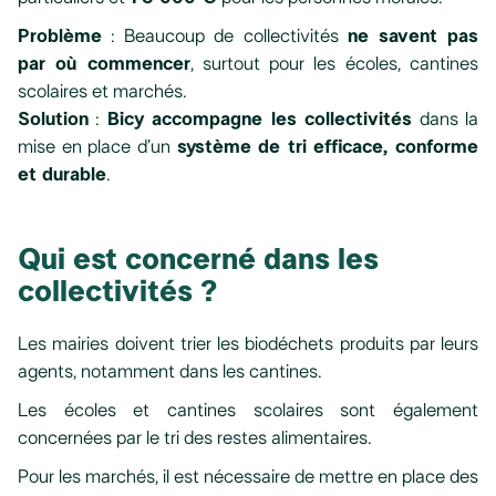
Problème
: Beaucoup de collectivités
ne savent pas
par où commencer
, surtout pour les écoles, cantines
scolaires et marchés.
Solution
:
Bicy accompagne les collectivités
dans la
mise en place d’un
système de tri efficace, conforme
et durable
.
Qui est concerné dans les
collectivités ?
Les mairies doivent trier les biodéchets produits par leurs
agents, notamment dans les cantines.
Les écoles et cantines scolaires sont également
concernées par le tri des restes alimentaires.
Pour les marchés, il est nécessaire de mettre en place des