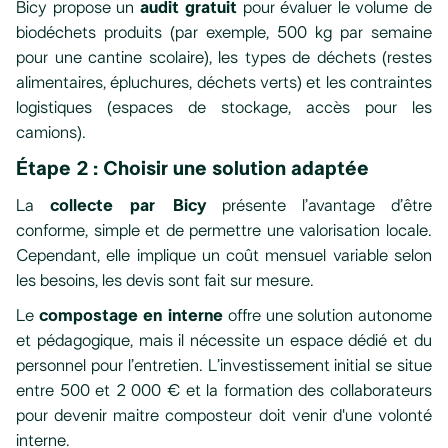
Bicy propose un
audit gratuit
pour évaluer le volume de
biodéchets produits (par exemple, 500 kg par semaine
pour une cantine scolaire), les types de déchets (restes
alimentaires, épluchures, déchets verts) et les contraintes
logistiques (espaces de stockage, accès pour les
camions).
Étape 2 : Choisir une solution adaptée
La
collecte par Bicy
présente l’avantage d’être
conforme, simple et de permettre une valorisation locale.
Cependant, elle implique un coût mensuel variable selon
les besoins, les devis sont fait sur mesure.
Le
compostage en interne
offre une solution autonome
et pédagogique, mais il nécessite un espace dédié et du
personnel pour l’entretien. L’investissement initial se situe
entre 500 et 2 000 € et la formation des collaborateurs
pour devenir maitre composteur doit venir d'une volonté
interne.