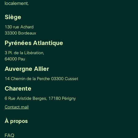
localement.
Siège
130 rue Achard
33300 Bordeaux
Pyrénées Atlantique
3 Pl. de la Libération,
64000 Pau
Auvergne Allier
14 Chemin de la Perche 03300 Cusset
Charente
6 Rue Aristide Berges, 17180 Périgny
Contact mail
À propos
FAQ