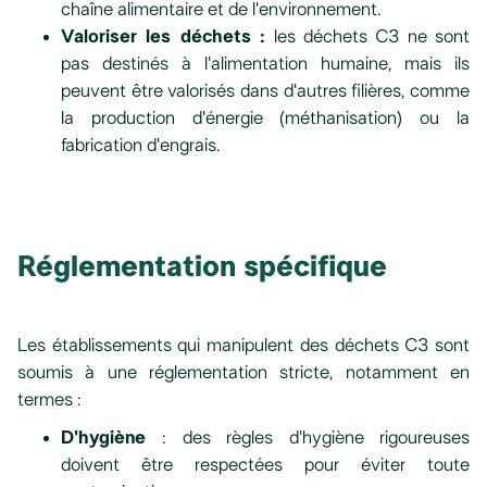
chaîne alimentaire et de l'environnement.
Valoriser les déchets :
les déchets C3 ne sont
pas destinés à l'alimentation humaine, mais ils
peuvent être valorisés dans d'autres filières, comme
la production d'énergie (méthanisation) ou la
fabrication d'engrais.
Réglementation spécifique
Les établissements qui manipulent des déchets C3 sont
soumis à une réglementation stricte, notamment en
termes :
D'hygiène
: des règles d'hygiène rigoureuses
doivent être respectées pour éviter toute