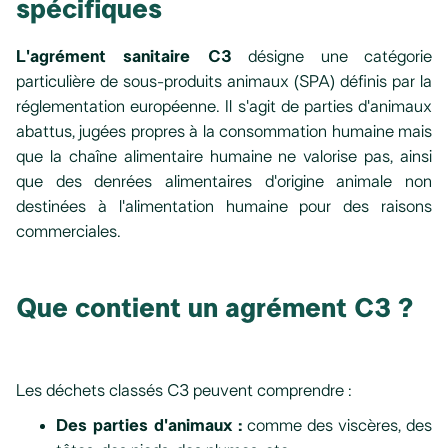
spécifiques
L'agrément sanitaire C3
désigne une catégorie
particulière de sous-produits animaux (SPA) définis par la
réglementation européenne. Il s'agit de parties d'animaux
abattus, jugées propres à la consommation humaine mais
que la chaîne alimentaire humaine ne valorise pas, ainsi
que des denrées alimentaires d'origine animale non
destinées à l'alimentation humaine pour des raisons
commerciales.
Que contient un agrément C3 ?
Les déchets classés C3 peuvent comprendre :
Des parties d'animaux :
comme des viscères, des