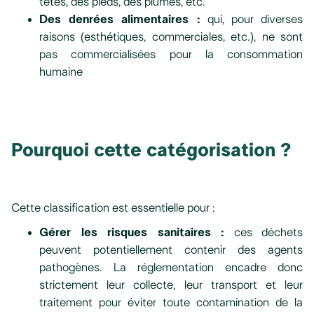
têtes, des pieds, des plumes, etc.
Des denrées alimentaires :
qui, pour diverses
raisons (esthétiques, commerciales, etc.), ne sont
pas commercialisées pour la consommation
humaine
Pourquoi cette catégorisation ?
Cette classification est essentielle pour :
Gérer les risques sanitaires :
ces déchets
peuvent potentiellement contenir des agents
pathogènes. La réglementation encadre donc
strictement leur collecte, leur transport et leur
traitement pour éviter toute contamination de la