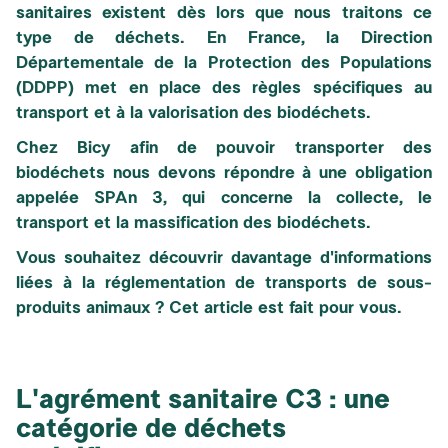
sanitaires existent dès lors que nous traitons ce
type de déchets. En France, la Direction
Départementale de la Protection des Populations
(DDPP) met en place des règles spécifiques au
transport et à la valorisation des biodéchets.
Chez Bicy afin de pouvoir transporter des
biodéchets nous devons répondre à une obligation
appelée SPAn 3, qui concerne la collecte, le
transport et la massification des biodéchets.
Vous souhaitez découvrir davantage d'informations
liées à la réglementation de transports de sous-
produits animaux ? Cet article est fait pour vous.
L'agrément sanitaire C3 : une
catégorie de déchets