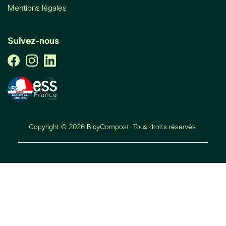
Mentions légales
Suivez-nous
Copyright © 2026 BicyCompost. Tous droits réservés.