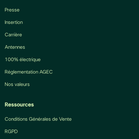
Presse
Insertion
Carrière
Antennes
100% électrique
Réglementation AGEC
Nos valeurs
Ressources
Conditions Générales de Vente
RGPD