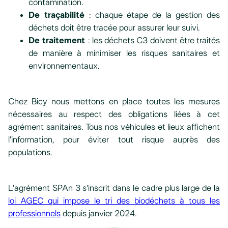
contamination.
De traçabilité
: chaque étape de la gestion des
déchets doit être tracée pour assurer leur suivi.
De traitement
: les déchets C3 doivent être traités
de manière à minimiser les risques sanitaires et
environnementaux.
Chez Bicy nous mettons en place toutes les mesures
nécessaires au respect des obligations liées à cet
agrément sanitaires. Tous nos véhicules et lieux affichent
l'information, pour éviter tout risque auprès des
populations.
L'agrément SPAn 3 s'inscrit dans le cadre plus large de la
loi AGEC qui impose le tri des biodéchets à tous les
professionnels
depuis janvier 2024.