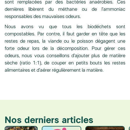
sont remplacées par des bactéries anaérobies. Ces
dernières libèrent du méthane ou de l’ammoniac
responsables des mauvaises odeurs.
Nous avons vu que tous les biodéchets sont
compostables. Par contre, il faut garder en tête que les
restes de repas, la viande ou le poisson dégagent une
forte odeur lors de la décomposition. Pour gérer ces
odeurs, nous vous conseillons d’ajouter plus de matière
sèche (ratio 1:1), de couper en petits bouts les restes
alimentaires et d’aérer régulièrement la matière.
Nos derniers articles