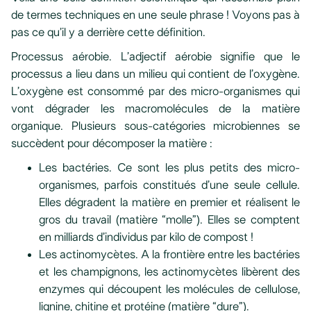
de termes techniques en une seule phrase ! Voyons pas à
pas ce qu’il y a derrière cette définition.
Processus aérobie. L’adjectif aérobie signifie que le
processus a lieu dans un milieu qui contient de l’oxygène.
L’oxygène est consommé par des micro-organismes qui
vont dégrader les macromolécules de la matière
organique. Plusieurs sous-catégories microbiennes se
succèdent pour décomposer la matière :
Les bactéries. Ce sont les plus petits des micro-
organismes, parfois constitués d’une seule cellule.
Elles dégradent la matière en premier et réalisent le
gros du travail (matière “molle”). Elles se comptent
en milliards d’individus par kilo de compost !
Les actinomycètes. A la frontière entre les bactéries
et les champignons, les actinomycètes libèrent des
enzymes qui découpent les molécules de cellulose,
lignine, chitine et protéine (matière “dure”).