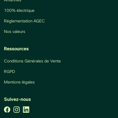
100% électrique
Réglementation AGEC
Nos valeurs
Ressources
Conditions Générales de Vente
RGPD
Mentions légales
Suivez-nous