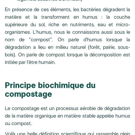
En présence de ces éléments, les bactéries dégradent la
matière et la transforment en humus : la couche
supérieure du sol, riche en nutriments, eau et micro-
organismes. L’humus, nous le connaissons aussi sous le
nom de “compost”. On parle d’humus lorsque la
dégradation a lieu en milieu naturel (forêt, pairie, sous-
bois). On parle de compost lorsque la décomposition est
initiée par l’être humain.
Principe biochimique du
compostage
Le compostage est un processus aérobie de dégradation
de la matière organique en matière stable appelée humus
ou compost.
Voilà une belle définition scientifique qui rassemble plein