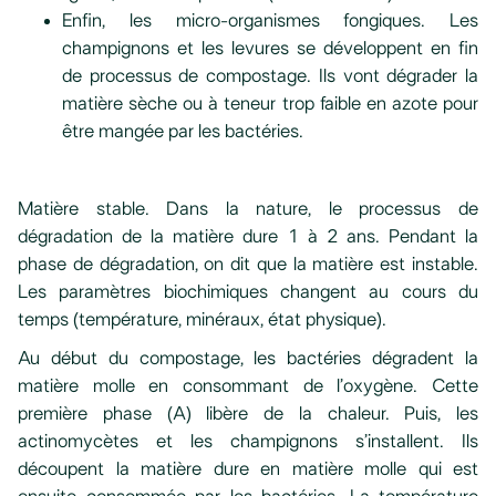
Enfin, les micro-organismes fongiques. Les
champignons et les levures se développent en fin
de processus de compostage. Ils vont dégrader la
matière sèche ou à teneur trop faible en azote pour
être mangée par les bactéries.
Matière stable. Dans la nature, le processus de
dégradation de la matière dure 1 à 2 ans. Pendant la
phase de dégradation, on dit que la matière est instable.
Les paramètres biochimiques changent au cours du
temps (température, minéraux, état physique).
Au début du compostage, les bactéries dégradent la
matière molle en consommant de l’oxygène. Cette
première phase (A) libère de la chaleur. Puis, les
actinomycètes et les champignons s’installent. Ils
découpent la matière dure en matière molle qui est