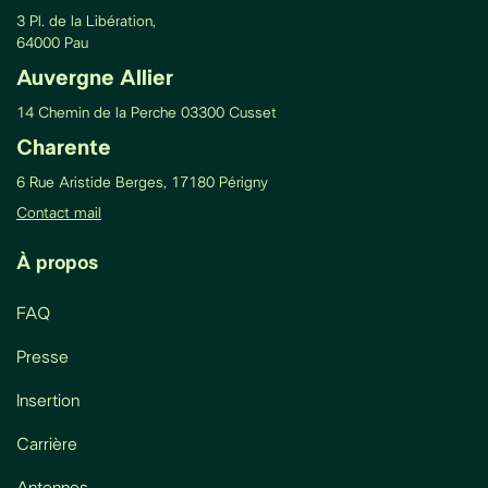
3 Pl. de la Libération,
64000 Pau
Auvergne Allier
14 Chemin de la Perche 03300 Cusset
Charente
6 Rue Aristide Berges, 17180 Périgny
Contact mail
À propos
FAQ
Presse
Insertion
Carrière
Antennes