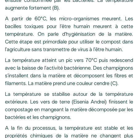
ensuite consommée par les bactéries. La température
augmente fortement (B).
A partir de 60°C, les micro-organismes meurent. Les
bacilles toxiques pour l’être humain meurent à cette
température. On parle d’hygiénisation de la matière.
Cette étape est primordiale pour utiliser le compost dans
l’agriculture sans transmettre de virus à l’être humain.
La température atteint un pic vers 70°C puis redescend
avec la baisse de l’activité bactérienne. Des champignons
s’installent dans la matière et décomposent les fibres et
filaments. La matière prend une couleur cendre (C).
La température se stabilise autour de la température
extérieure. Les vers de terre (Eisenia Andrei) finissent le
compostage en mangeant la matière décomposée par les
bactéries et les champignons.
A la fin du processus, la température est stable et les
propriétés chimiques de la matière ne changent plus