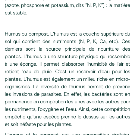
(azote, phosphore et potassium, dits “N, P, K”) : la matière
est stable.
Humus ou compost. L’humus est la couche supérieure du
sol qui contient des nutriments (N, P, K, Ca, etc). Ces
derniers sont la source principale de nourriture des
plantes. L’humus a une structure physique qui ressemble
à une éponge. Il permet d’absorber l’humidité de l’air et
retient l’eau de pluie. C’est un réservoir d’eau pour les
plantes. L’humus est également un milieu riche en micro-
organismes. La diversité de l’humus permet de prévenir
les invasions de parasites. En effet, les bactéries sont en
permanence en compétition les unes avec les autres pour
les nutriments, l’oxygène et l’eau. Ainsi, cette compétition
empêche qu’une espèce prenne le dessus sur les autres
et soit néfaste pour les plantes.
L’humus et le compost ont une composition similaire.