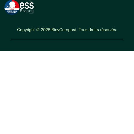
Copyright © 2026 BicyCompost. Tous droits réservés.