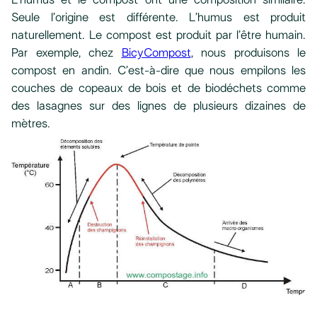
Seule l’origine est différente. L’humus est produit
naturellement. Le compost est produit par l’être humain.
Par exemple, chez
BicyCompost
, nous produisons le
compost en andin. C’est-à-dire que nous empilons les
couches de copeaux de bois et de biodéchets comme
des lasagnes sur des lignes de plusieurs dizaines de
mètres.