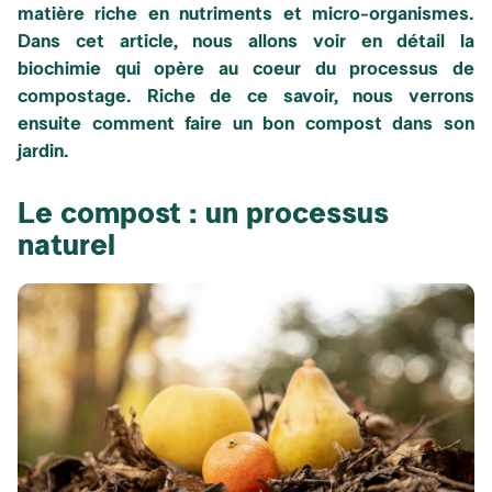
matière riche en nutriments et micro-organismes.
Dans cet article, nous allons voir en détail la
biochimie qui opère au coeur du processus de
compostage. Riche de ce savoir, nous verrons
ensuite comment faire un bon compost dans son
jardin.
Le compost : un processus
naturel