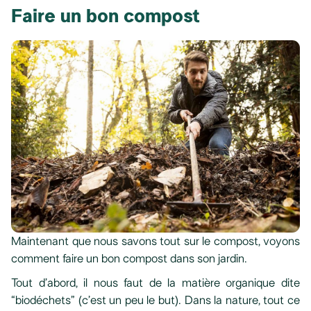
Faire un bon compost
Maintenant que nous savons tout sur le compost, voyons
comment faire un bon compost dans son jardin.
Tout d’abord, il nous faut de la matière organique dite
“biodéchets” (c’est un peu le but). Dans la nature, tout ce